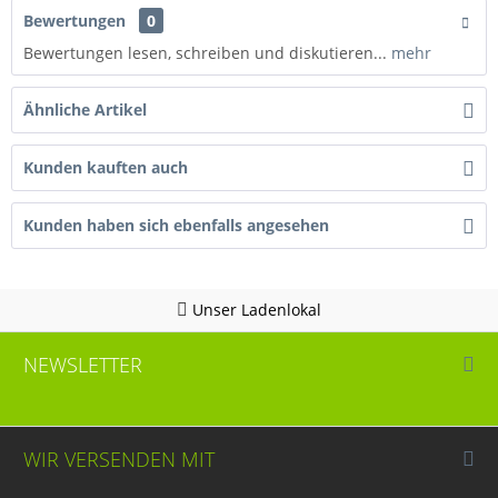
Bewertungen
0
Bewertungen lesen, schreiben und diskutieren...
mehr
Ähnliche Artikel
Kunden kauften auch
Kunden haben sich ebenfalls angesehen
Unser Ladenlokal
NEWSLETTER
WIR VERSENDEN MIT