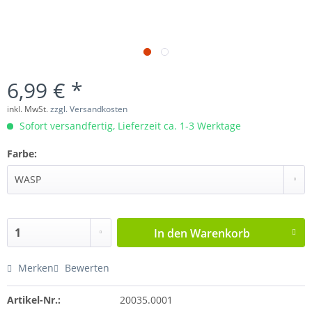
6,99 € *
inkl. MwSt.
zzgl. Versandkosten
Sofort versandfertig, Lieferzeit ca. 1-3 Werktage
Farbe:
In den
Warenkorb
Merken
Bewerten
Artikel-Nr.:
20035.0001