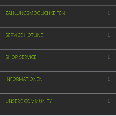
ZAHLUNGSMÖGLICHKEITEN
SERVICE HOTLINE
SHOP SERVICE
INFORMATIONEN
UNSERE COMMUNITY