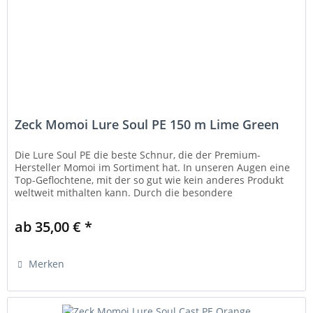
Zeck Momoi Lure Soul PE 150 m Lime Green
Die Lure Soul PE die beste Schnur, die der Premium-
Hersteller Momoi im Sortiment hat. In unseren Augen eine
Top-Geflochtene, mit der so gut wie kein anderes Produkt
weltweit mithalten kann. Durch die besondere
Beschichtung lassen sich...
ab 35,00 € *
Merken