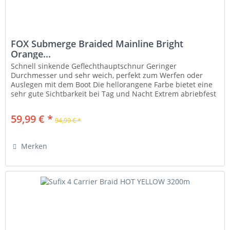
FOX Submerge Braided Mainline Bright
Orange...
Schnell sinkende Geflechthauptschnur Geringer
Durchmesser und sehr weich, perfekt zum Werfen oder
Auslegen mit dem Boot Die hellorangene Farbe bietet eine
sehr gute Sichtbarkeit bei Tag und Nacht Extrem abriebfest
Quasi keine Dehnung...
59,99 € *
94,99 € *
Merken