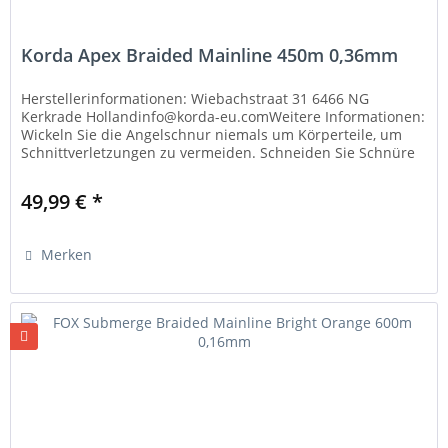
Korda Apex Braided Mainline 450m 0,36mm
Herstellerinformationen: Wiebachstraat 31 6466 NG
Kerkrade Hollandinfo@korda-eu.comWeitere Informationen:
Wickeln Sie die Angelschnur niemals um Körperteile, um
Schnittverletzungen zu vermeiden. Schneiden Sie Schnüre
nur mit geeignetem...
49,99 € *
Merken