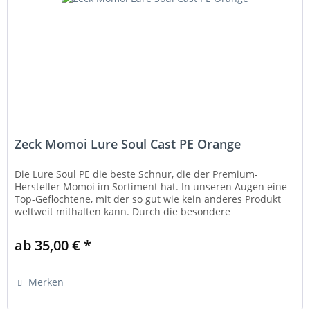
Zeck Momoi Lure Soul Cast PE Orange
Die Lure Soul PE die beste Schnur, die der Premium-
Hersteller Momoi im Sortiment hat. In unseren Augen eine
Top-Geflochtene, mit der so gut wie kein anderes Produkt
weltweit mithalten kann. Durch die besondere
Beschichtung lassen sich...
ab 35,00 € *
Merken