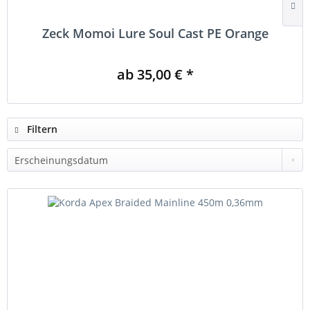
Zeck Momoi Lure Soul Cast PE Orange
ab 35,00 € *
Filtern