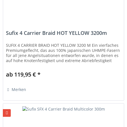
Sufix 4 Carrier Braid HOT YELLOW 3200m
SUFIX 4 CARRIER BRAID HOT YELLOW 3200 M Ein vierfaches
Premiumgeflecht, das aus 100% japanischen UHMPE-Fasern
für all jene Angelsituationen entworfen wurde, in denen es
auf hohe Knotenfestigkeit und extreme Abriebfestigkeit
ankommt. Die...
ab 119,95 € *
Merken