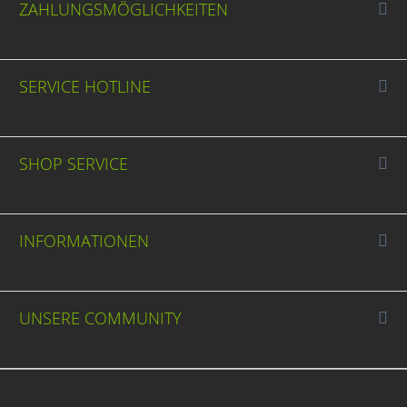
ZAHLUNGSMÖGLICHKEITEN
SERVICE HOTLINE
SHOP SERVICE
INFORMATIONEN
UNSERE COMMUNITY