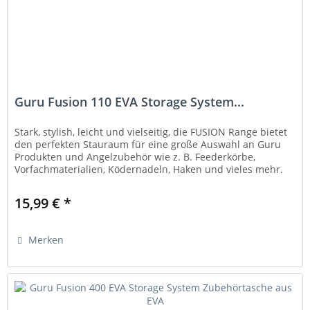
Guru Fusion 110 EVA Storage System...
Stark, stylish, leicht und vielseitig, die FUSION Range bietet
den perfekten Stauraum für eine große Auswahl an Guru
Produkten und Angelzubehör wie z. B. Feederkörbe,
Vorfachmaterialien, Ködernadeln, Haken und vieles mehr.
Die Boxen sind...
15,99 € *
Merken