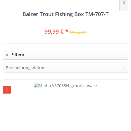
Balzer Trout Fishing Box TM-707-T
99,99 € *
114,99 € *
Filtern