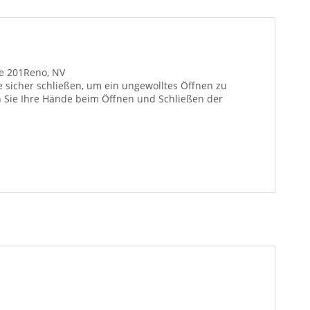
te 201Reno, NV
 sicher schließen, um ein ungewolltes Öffnen zu
n Sie Ihre Hände beim Öffnen und Schließen der