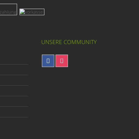
UNSERE COMMUNITY