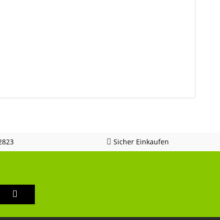
2823
Sicher Einkaufen