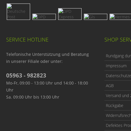
SERVICE HOTLINE
SHOP SERV
Telefonische Unterstützung und Beratung
Rundgang durc
in unserer Filiale oder unter:
Impressum
05963 - 982823
Datenschutze
Mo-Fr, 09:00 - 13:00 Uhr und 14:00 - 18:00
AGB
Uhr
Versand und 
Sa. 09:00 Uhr bis 13:00 Uhr
Rückgabe
Widerrufsrec
Defektes Pro