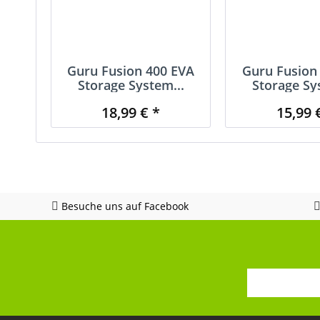
Guru Fusion 400 EVA
Guru Fusion
Storage System...
Storage Sy
18,99 € *
15,99 
Besuche uns auf Facebook