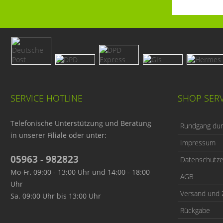
SERVICE HOTLINE
SHOP SERV
Telefonische Unterstützung und Beratung
Rundgang durc
in unserer Filiale oder unter:
Impressum
05963 - 982823
Datenschutze
Mo-Fr, 09:00 - 13:00 Uhr und 14:00 - 18:00
AGB
Uhr
Versand und 
Sa. 09:00 Uhr bis 13:00 Uhr
Rückgabe