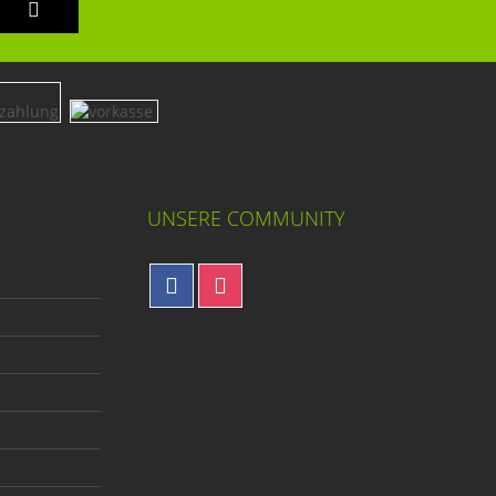
UNSERE COMMUNITY