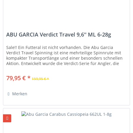
ABU GARCIA Verdict Travel 9,6'' ML 6-28g
Sale!! Ein Futteral ist nicht vorhanden. Die Abu Garcia
Verdict Travel Spinning ist eine mehrteilige Spinnrute mit
kompakter Transportlänge und einer besonders schnellen
Aktion. Entwickelt wurde die Verdict-Serie für Angler, die
Wert auf...
79,95 € *
159,95 € *
Merken