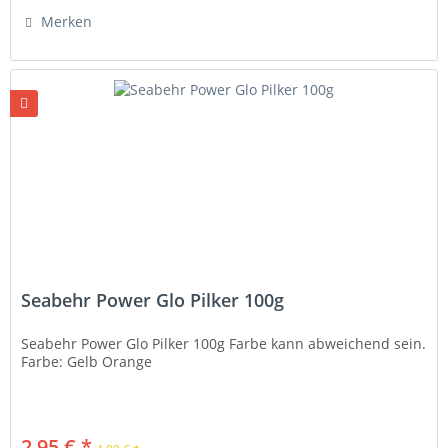
Merken
Seabehr Power Glo Pilker 100g
Seabehr Power Glo Pilker 100g Farbe kann abweichend sein.
Farbe: Gelb Orange
2,95 € *