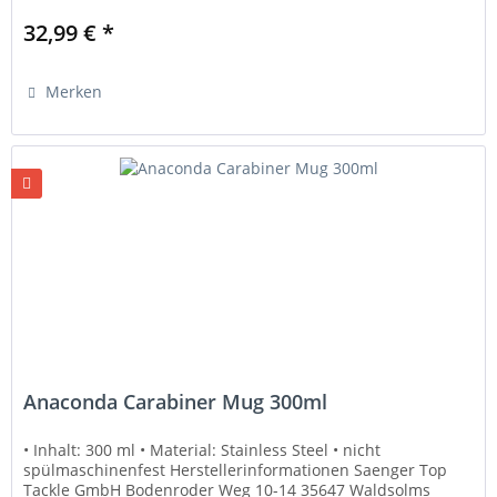
32,99 € *
Merken
Anaconda Carabiner Mug 300ml
• Inhalt: 300 ml • Material: Stainless Steel • nicht
spülmaschinenfest Herstellerinformationen Saenger Top
Tackle GmbH Bodenroder Weg 10-14 35647 Waldsolms