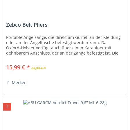
Zebco Belt Pliers
Portable Angelzange, die direkt am Gürtel, an der Kleidung
oder an der Angeltasche befestigt werden kann. Das
Oxford-Holster verfügt auch über einen Karabiner mit
dehnbarem Anschluss, der an der Zange befestigt ist. Die
Zange hat ein...
15,99 € *
23,99 € *
Merken