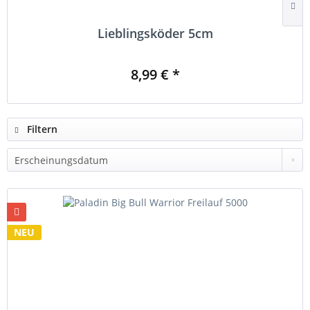
Lieblingsköder 5cm
8,99 € *
Filtern
NEU