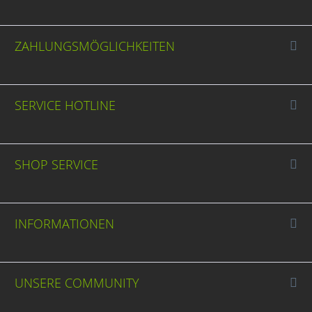
ZAHLUNGSMÖGLICHKEITEN
SERVICE HOTLINE
SHOP SERVICE
INFORMATIONEN
UNSERE COMMUNITY