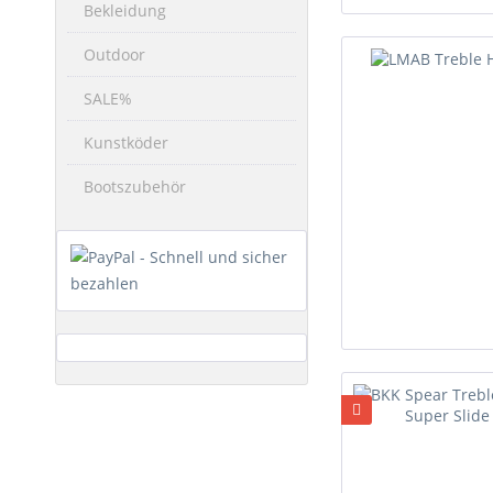
Bekleidung
Outdoor
SALE%
Kunstköder
Bootszubehör