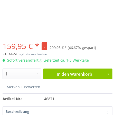
159,95 € *
299,95 € *
(46,67% gespart)
inkl. MwSt.
zzgl. Versandkosten
Sofort versandfertig, Lieferzeit ca. 1-3 Werktage
In den
Warenkorb
Merken
Bewerten
Artikel-Nr.:
46871
Beschreibung