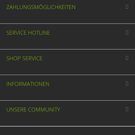
ZAHLUNGSMÖGLICHKEITEN
SERVICE HOTLINE
SHOP SERVICE
INFORMATIONEN
UNSERE COMMUNITY