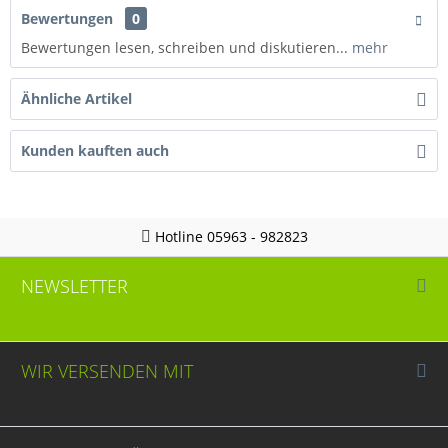
Bewertungen
0
Bewertungen lesen, schreiben und diskutieren...
mehr
Ähnliche Artikel
Kunden kauften auch
Hotline 05963 - 982823
NEWSLETTER
WIR VERSENDEN MIT