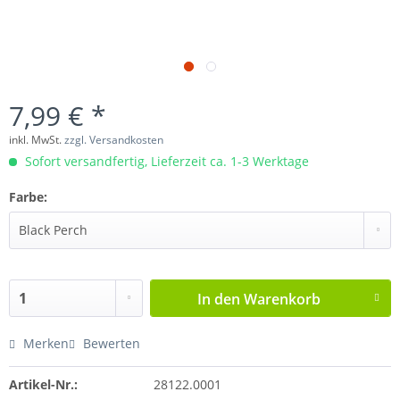
7,99 € *
inkl. MwSt.
zzgl. Versandkosten
Sofort versandfertig, Lieferzeit ca. 1-3 Werktage
Farbe:
In den
Warenkorb
Merken
Bewerten
Artikel-Nr.:
28122.0001