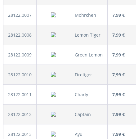
28122.0007
Möhrchen
7,99 €
28122.0008
Lemon Tiger
7,99 €
28122.0009
Green Lemon
7,99 €
28122.0010
Firetiger
7,99 €
28122.0011
Charly
7,99 €
28122.0012
Captain
7,99 €
28122.0013
Ayu
7,99 €