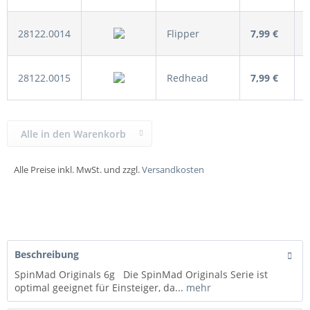
28122.0014
Flipper
7,99 €
28122.0015
Redhead
7,99 €
Alle in den Warenkorb
Alle Preise inkl. MwSt. und zzgl.
Versandkosten
Beschreibung
SpinMad Originals 6g Die SpinMad Originals Serie ist
optimal geeignet für Einsteiger, da...
mehr