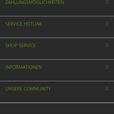
ZAHLUNGSMÖGLICHKEITEN
SERVICE HOTLINE
SHOP SERVICE
INFORMATIONEN
UNSERE COMMUNITY