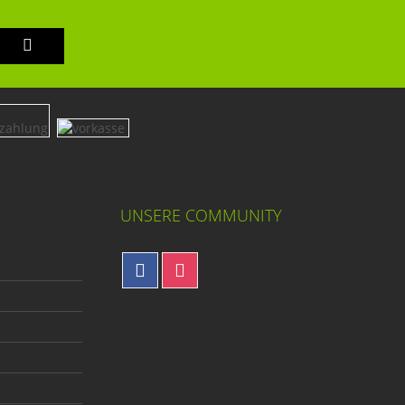
UNSERE COMMUNITY