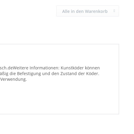
Alle in den Warenkorb
sch.deWeitere Informationen: Kunstköder können
äßig die Befestigung und den Zustand der Köder.
r Verwendung.