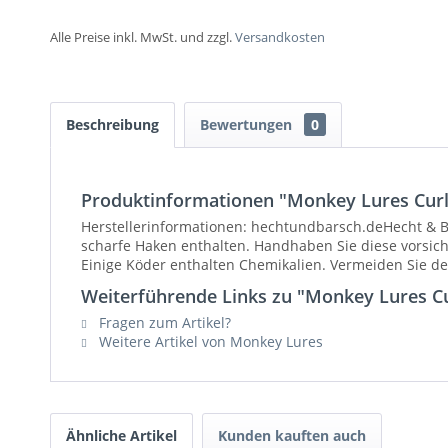
Alle Preise inkl. MwSt. und zzgl.
Versandkosten
Beschreibung
Bewertungen
0
Produktinformationen "Monkey Lures Curl
Herstellerinformationen: hechtundbarsch.deHecht &
scharfe Haken enthalten. Handhaben Sie diese vorsic
Einige Köder enthalten Chemikalien. Vermeiden Sie d
Weiterführende Links zu "Monkey Lures Cu
Fragen zum Artikel?
Weitere Artikel von Monkey Lures
Ähnliche Artikel
Kunden kauften auch