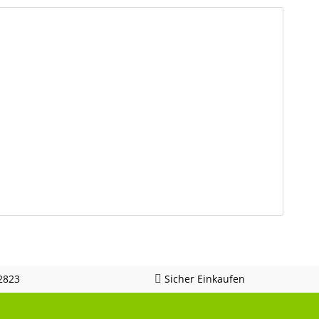
2823
Sicher Einkaufen