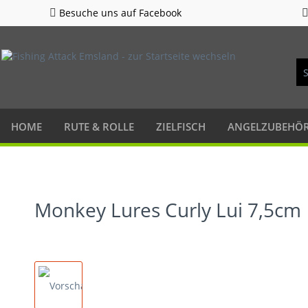
Besuche uns auf Facebook
HOME
RUTE & ROLLE
ZIELFISCH
ANGELZUBEHÖ
Monkey Lures Curly Lui 7,5cm