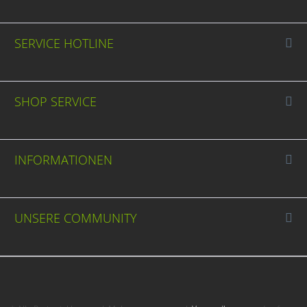
SERVICE HOTLINE
SHOP SERVICE
INFORMATIONEN
UNSERE COMMUNITY