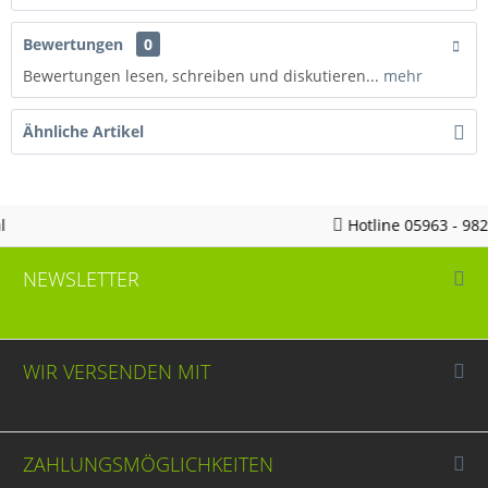
Bewertungen
0
Bewertungen lesen, schreiben und diskutieren...
mehr
Ähnliche Artikel
Hotline 05963 - 982823
NEWSLETTER
WIR VERSENDEN MIT
ZAHLUNGSMÖGLICHKEITEN