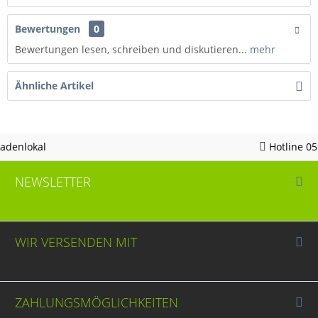
Bewertungen
0
Bewertungen lesen, schreiben und diskutieren...
mehr
Ähnliche Artikel
Hotline 05963 - 982823
NEWSLETTER
WIR VERSENDEN MIT
ZAHLUNGSMÖGLICHKEITEN