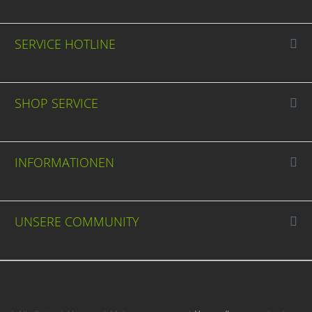
SERVICE HOTLINE
SHOP SERVICE
INFORMATIONEN
UNSERE COMMUNITY