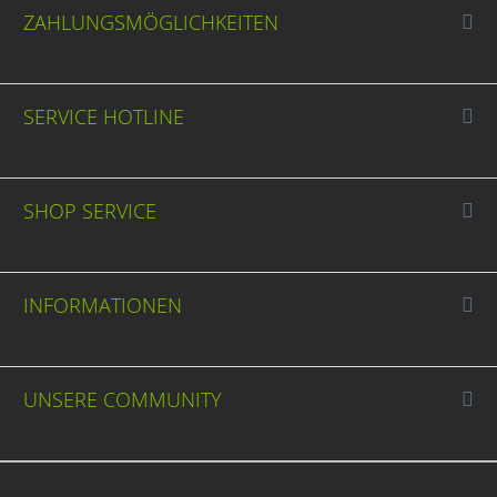
ZAHLUNGSMÖGLICHKEITEN
SERVICE HOTLINE
SHOP SERVICE
INFORMATIONEN
UNSERE COMMUNITY