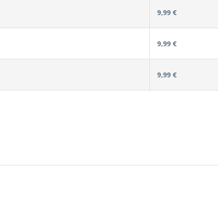
9,99 €
9,99 €
9,99 €