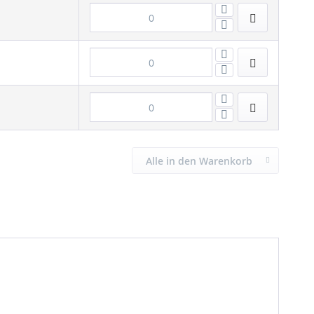
Alle in den Warenkorb