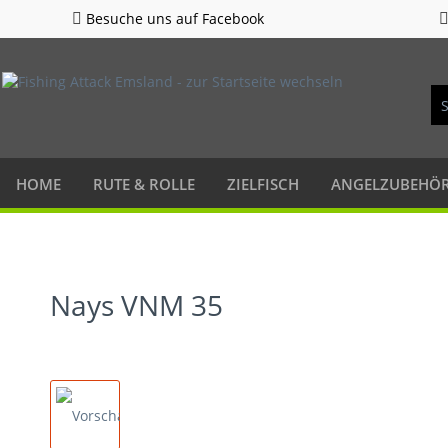
Besuche uns auf Facebook
HOME
RUTE & ROLLE
ZIELFISCH
ANGELZUBEHÖ
Nays VNM 35