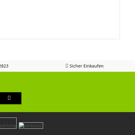
2823
Sicher Einkaufen