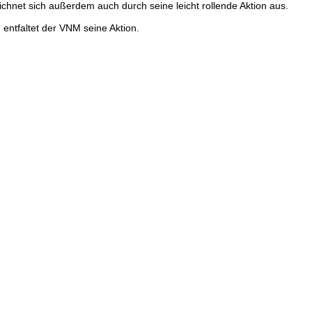
ichnet sich außerdem auch durch seine leicht rollende Aktion aus.
entfaltet der VNM seine Aktion.