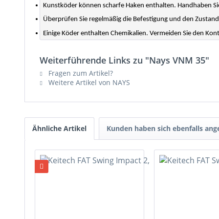
Kunstköder können scharfe Haken enthalten. Handhaben Sie
Überprüfen Sie regelmäßig die Befestigung und den Zustand
Einige Köder enthalten Chemikalien. Vermeiden Sie den Ko
Weiterführende Links zu "Nays VNM 35"
Fragen zum Artikel?
Weitere Artikel von NAYS
Ähnliche Artikel
Kunden haben sich ebenfalls an