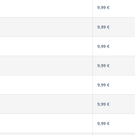
9,99 €
9,99 €
9,99 €
9,99 €
9,99 €
9,99 €
9,99 €