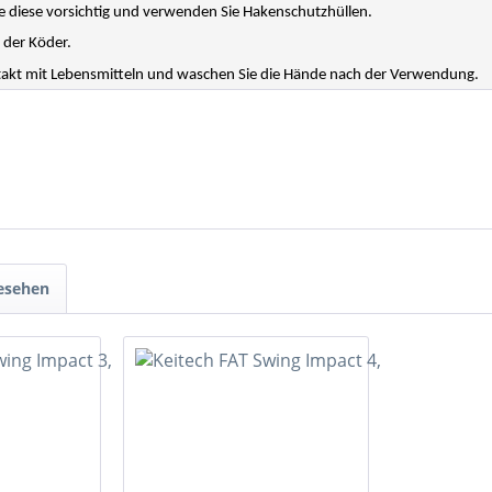
 diese vorsichtig und verwenden Sie Hakenschutzhüllen.
 der Köder.
ntakt mit Lebensmitteln und waschen Sie die Hände nach der Verwendung.
gesehen