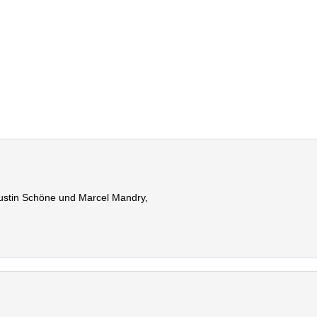
ustin Schöne und Marcel Mandry,