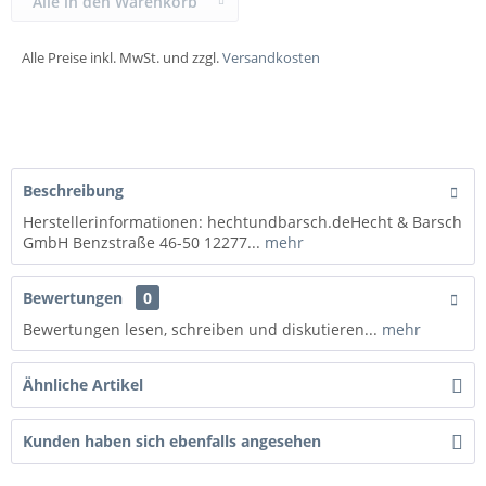
Alle in den Warenkorb
Alle Preise inkl. MwSt. und zzgl.
Versandkosten
Beschreibung
Herstellerinformationen: hechtundbarsch.deHecht & Barsch
GmbH Benzstraße 46-50 12277...
mehr
Bewertungen
0
Bewertungen lesen, schreiben und diskutieren...
mehr
Ähnliche Artikel
Kunden haben sich ebenfalls angesehen