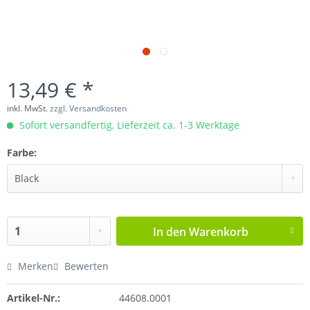
13,49 € *
inkl. MwSt.
zzgl. Versandkosten
Sofort versandfertig, Lieferzeit ca. 1-3 Werktage
Farbe:
In den
Warenkorb
Merken
Bewerten
Artikel-Nr.:
44608.0001