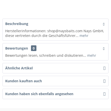
Beschreibung
Herstellerinformationen: shop@naysbaits.com Nays GmbH,
diese vertreten durch die Geschäftsführer...
mehr
Bewertungen
0
Bewertungen lesen, schreiben und diskutieren...
mehr
Ähnliche Artikel
Kunden kauften auch
Kunden haben sich ebenfalls angesehen