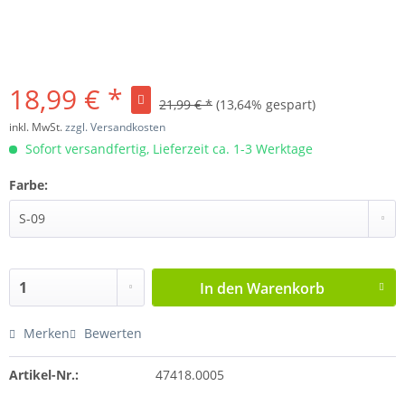
18,99 € *
21,99 € *
(13,64% gespart)
inkl. MwSt.
zzgl. Versandkosten
Sofort versandfertig, Lieferzeit ca. 1-3 Werktage
Farbe:
In den
Warenkorb
Merken
Bewerten
Artikel-Nr.:
47418.0005