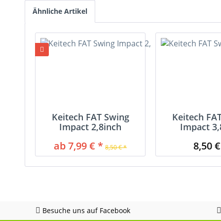
Ähnliche Artikel
Keitech FAT Swing
Keitech FA
Impact 2,8inch
Impact 3,
ab 7,99 € *
8,50 €
8,50 € *
Besuche uns auf Facebook