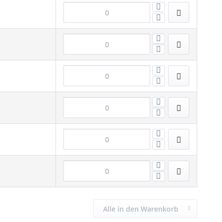
Alle in den Warenkorb