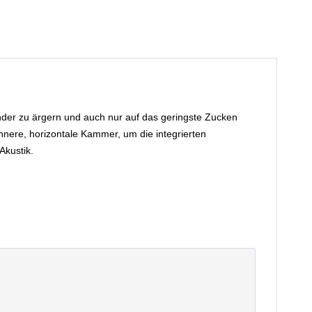
ander zu ärgern und auch nur auf das geringste Zucken
nnere, horizontale Kammer, um die integrierten
Akustik.