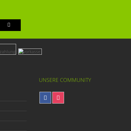
UNSERE COMMUNITY