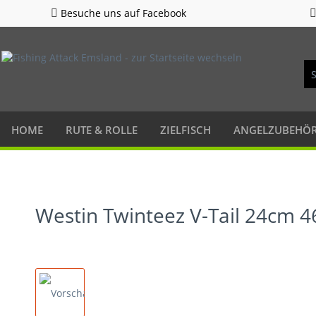
Besuche uns auf Facebook
HOME
RUTE & ROLLE
ZIELFISCH
ANGELZUBEHÖ
Westin Twinteez V-Tail 24cm 4