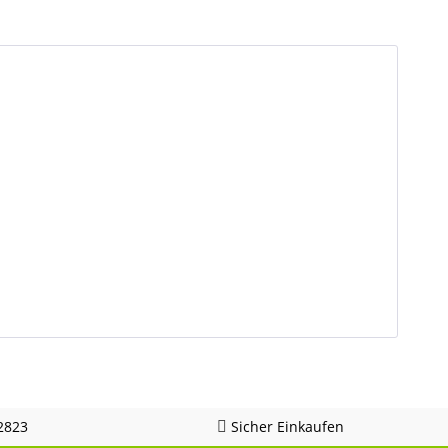
2823
Sicher Einkaufen