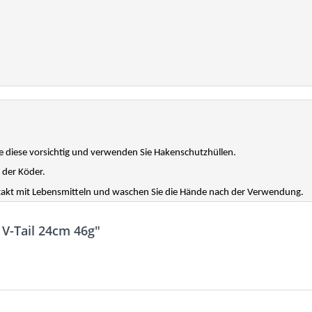
 diese vorsichtig und verwenden Sie Hakenschutzhüllen.
 der Köder.
ntakt mit Lebensmitteln und waschen Sie die Hände nach der Verwendung.
 V-Tail 24cm 46g"