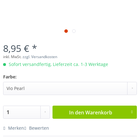
8,95 € *
inkl. MwSt.
zzgl. Versandkosten
Sofort versandfertig, Lieferzeit ca. 1-3 Werktage
Farbe:
In den
Warenkorb
Merken
Bewerten