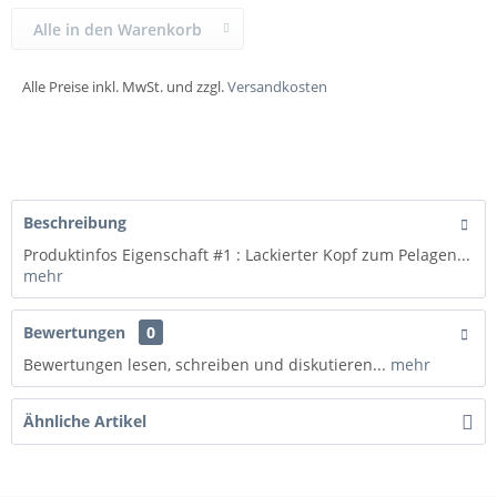
Alle in den Warenkorb
Alle Preise inkl. MwSt. und zzgl.
Versandkosten
Beschreibung
Produktinfos Eigenschaft #1 : Lackierter Kopf zum Pelagen...
mehr
Bewertungen
0
Bewertungen lesen, schreiben und diskutieren...
mehr
Ähnliche Artikel