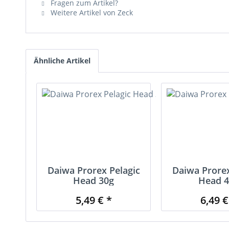
Fragen zum Artikel?
Weitere Artikel von Zeck
Ähnliche Artikel
Daiwa Prorex Pelagic
Daiwa Prorex
Head 30g
Head 4
5,49 € *
6,49 €