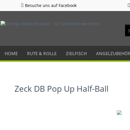
Besuche uns auf Facebook
HOME
RUTE & ROLLE
ZIELFISCH
ANGELZUBEHÖ
Zeck DB Pop Up Half-Ball