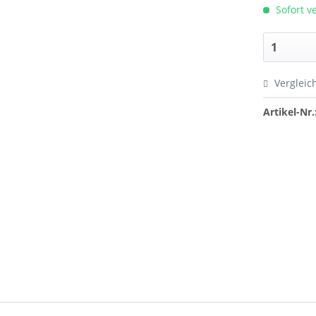
Sofort ve
Vergleic
Artikel-Nr.