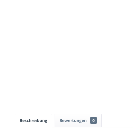
Beschreibung
Bewertungen
0