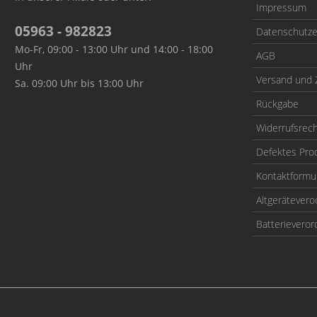
Impressum
05963 - 982823
Datenschutze
Mo-Fr, 09:00 - 13:00 Uhr und 14:00 - 18:00
AGB
Uhr
Versand und 
Sa. 09:00 Uhr bis 13:00 Uhr
Rückgabe
Widerrufsrec
Defektes Pro
Kontaktformu
Altgerätever
Batterievero