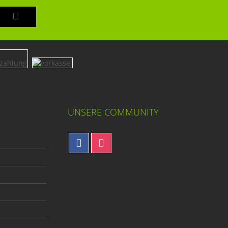
UNSERE COMMUNITY