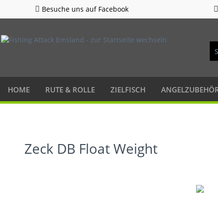
Besuche uns auf Facebook
HOME
RUTE & ROLLE
ZIELFISCH
ANGELZUBEHÖ
Zeck DB Float Weight