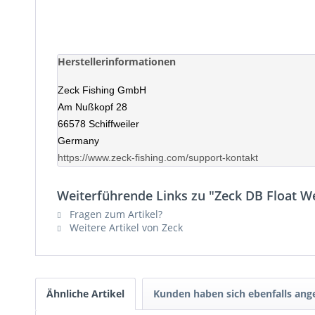
Herstellerinformationen
Zeck Fishing GmbH
Am Nußkopf 28
66578 Schiffweiler
Germany
https://www.zeck-fishing.com/support-kontakt
Weiterführende Links zu "Zeck DB Float W
Fragen zum Artikel?
Weitere Artikel von Zeck
Ähnliche Artikel
Kunden haben sich ebenfalls an