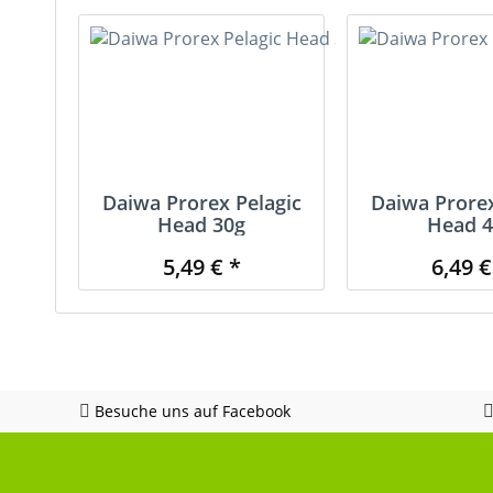
Daiwa Prorex Pelagic
Daiwa Prorex
Head 30g
Head 4
5,49 € *
6,49 €
Besuche uns auf Facebook