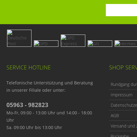
SERVICE HOTLINE
SHOP SERV
Telefonische Unterstützung und Beratung
Rundgang durc
in unserer Filiale oder unter:
Impressum
05963 - 982823
Datenschutze
Mo-Fr, 09:00 - 13:00 Uhr und 14:00 - 18:00
AGB
Uhr
Versand und 
Sa. 09:00 Uhr bis 13:00 Uhr
Rückgabe