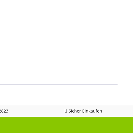
2823
Sicher Einkaufen