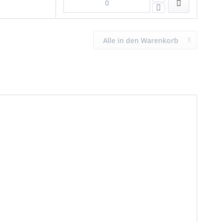
Alle in den Warenkorb