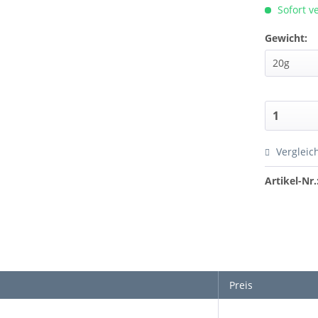
Sofort ve
Gewicht:
Vergleic
Artikel-Nr.
Preis