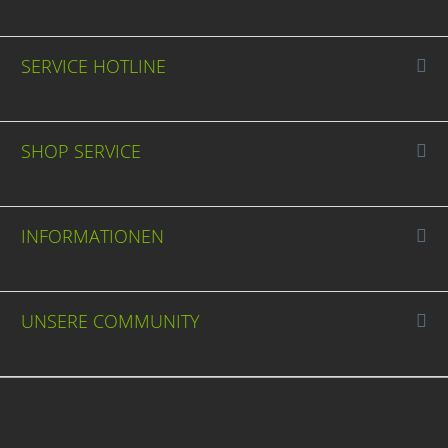
SERVICE HOTLINE
SHOP SERVICE
INFORMATIONEN
UNSERE COMMUNITY