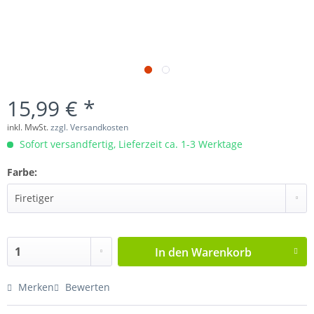
15,99 € *
inkl. MwSt.
zzgl. Versandkosten
Sofort versandfertig, Lieferzeit ca. 1-3 Werktage
Farbe:
In den
Warenkorb
Merken
Bewerten