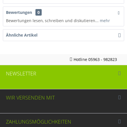
Bewertungen
0
Bewertungen lesen, schreiben und diskutieren...
mehr
Ähnliche Artikel
Hotline 05963 - 982823
NEWSLETTER
WIR VERSENDEN MIT
ZAHLUNGSMÖGLICHKEITEN