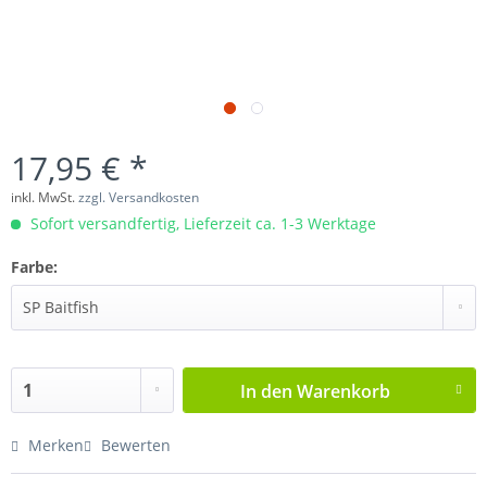
17,95 € *
inkl. MwSt.
zzgl. Versandkosten
Sofort versandfertig, Lieferzeit ca. 1-3 Werktage
Farbe:
In den
Warenkorb
Merken
Bewerten