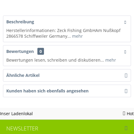
Beschreibung
Herstellerinformationen: Zeck Fishing GmbHAm Nußkopf
2866578 Schiffweiler Germany...
mehr
Bewertungen
0
Bewertungen lesen, schreiben und diskutieren...
mehr
Ähnliche Artikel
Kunden haben sich ebenfalls angesehen
Hotline 05963 - 982823
NEWSLETTER