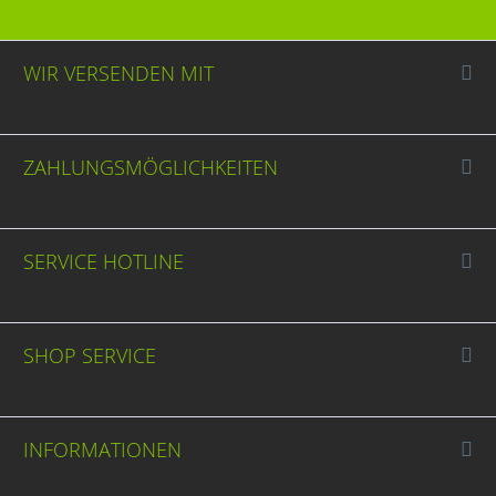
WIR VERSENDEN MIT
ZAHLUNGSMÖGLICHKEITEN
SERVICE HOTLINE
SHOP SERVICE
INFORMATIONEN