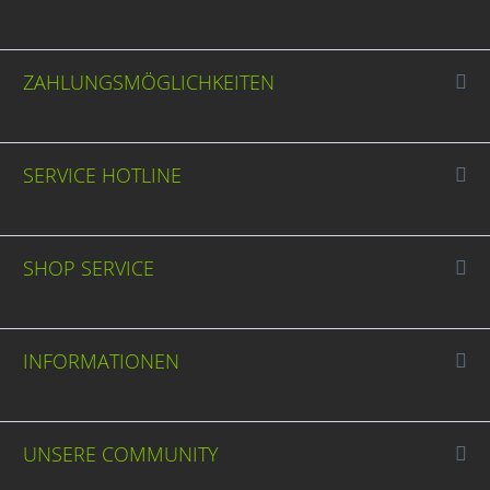
ZAHLUNGSMÖGLICHKEITEN
SERVICE HOTLINE
SHOP SERVICE
INFORMATIONEN
UNSERE COMMUNITY