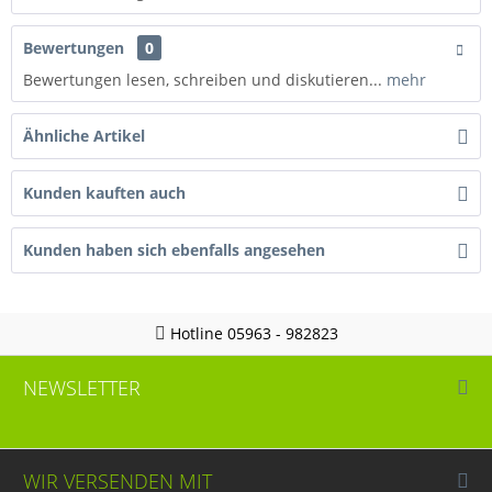
Bewertungen
0
Bewertungen lesen, schreiben und diskutieren...
mehr
Ähnliche Artikel
Kunden kauften auch
Kunden haben sich ebenfalls angesehen
Hotline 05963 - 982823
NEWSLETTER
WIR VERSENDEN MIT