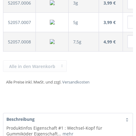
52057.0006
3g
3,99 €
52057.0007
5g
3,99 €
52057.0008
7,5g
4,99 €
Alle in den Warenkorb
Alle Preise inkl. MwSt. und zzgl.
Versandkosten
Beschreibung
Produktinfos Eigenschaft #1 : Wechsel-Kopf für
Gummiköder Eigenschaft...
mehr