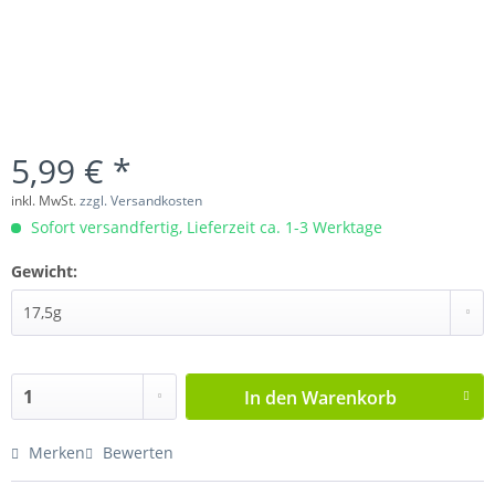
5,99 € *
inkl. MwSt.
zzgl. Versandkosten
Sofort versandfertig, Lieferzeit ca. 1-3 Werktage
Gewicht:
In den
Warenkorb
Merken
Bewerten