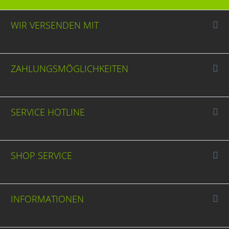
WIR VERSENDEN MIT
ZAHLUNGSMÖGLICHKEITEN
SERVICE HOTLINE
SHOP SERVICE
INFORMATIONEN