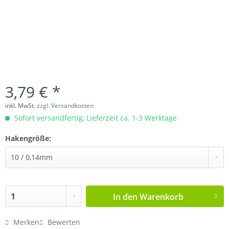
3,79 € *
inkl. MwSt.
zzgl. Versandkosten
Sofort versandfertig, Lieferzeit ca. 1-3 Werktage
Hakengröße:
In den
Warenkorb
Merken
Bewerten