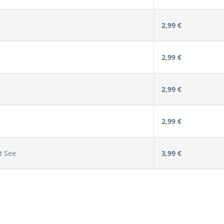
2,99 €
2,99 €
2,99 €
2,99 €
t See
3,99 €