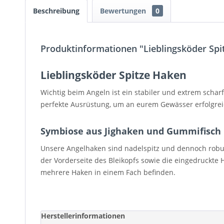
Beschreibung
Bewertungen
0
Produktinformationen "Lieblingsköder Spi
Lieblingsköder Spitze Haken
Wichtig beim Angeln ist ein stabiler und extrem scha
perfekte Ausrüstung, um an eurem Gewässer erfolgrei
Symbiose aus Jighaken und Gummifisch
Unsere Angelhaken sind nadelspitz und dennoch robus
der Vorderseite des Bleikopfs sowie die eingedruckte
mehrere Haken in einem Fach befinden.
Herstellerinformationen