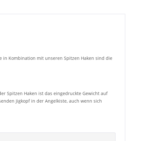
he in Kombination mit unseren Spitzen Haken sind die
r Spitzen Haken ist das eingedruckte Gewicht auf
enden Jigkopf in der Angelkiste, auch wenn sich