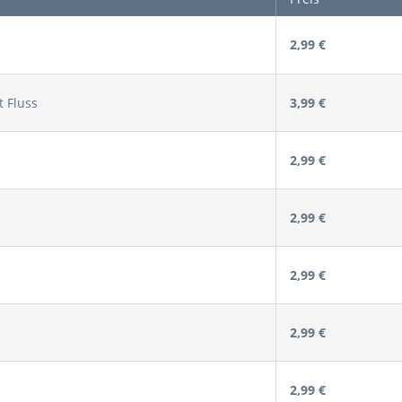
2,99 €
 Fluss
3,99 €
2,99 €
2,99 €
2,99 €
2,99 €
2,99 €