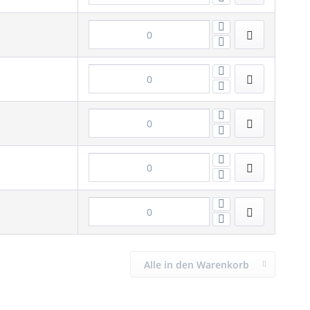
Alle in den Warenkorb