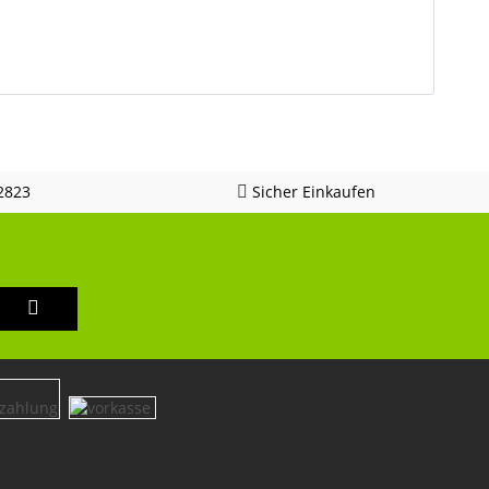
2823
Sicher Einkaufen