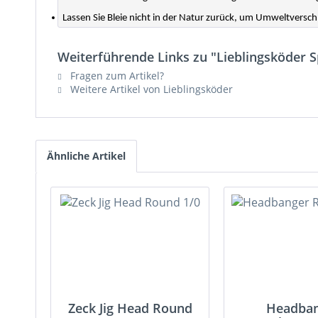
Lassen Sie Bleie nicht in der Natur zurück, um Umweltvers
Weiterführende Links zu "Lieblingsköder 
Fragen zum Artikel?
Weitere Artikel von Lieblingsköder
Ähnliche Artikel
Zeck Jig Head Round
Headba