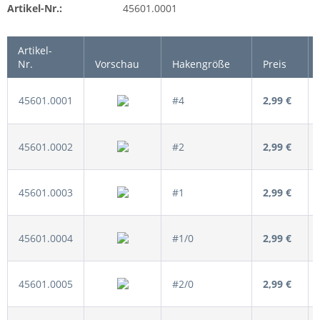
Artikel-Nr.:
45601.0001
Artikel-
Nr.
Vorschau
Hakengröße
Preis
45601.0001
#4
2,99 €
45601.0002
#2
2,99 €
45601.0003
#1
2,99 €
45601.0004
#1/0
2,99 €
45601.0005
#2/0
2,99 €