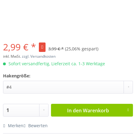
2,99 € *
3,99 € *
(25,06% gespart)
inkl. MwSt.
zzgl. Versandkosten
Sofort versandfertig, Lieferzeit ca. 1-3 Werktage
Hakengröße:
In den
Warenkorb
Merken
Bewerten