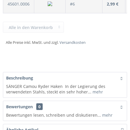
45601.0006
#6
2,99 €
Alle in den Warenkorb
Alle Preise inkl. MwSt. und zzgl.
Versandkosten
Beschreibung
SÄNGER Camou Ryder Haken In der Legierung des
verwendeten Stahls, steckt ein sehr hoher...
mehr
Bewertungen
0
Bewertungen lesen, schreiben und diskutieren...
mehr
Ähnliche Artikel