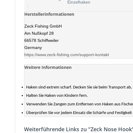
Einzelhaken
:
Herstellerinformationen
Zeck Fishing GmbH
Am Nußkopf 28
66578 Schiffweiler
Germany
https://www.zeck-fishing.com/support-kontakt
Weitere Informationen
Haken sind extrem scharf. Decken Sie sie beim Transport ab
Halten Sie Haken von Kindern fern.
Verwenden Sie Zangen zum Entfernen von Haken aus Fische
Überprüfen Sie vor jedem Einsatz die Schärfe und Festigkeit
Weiterführende Links zu "Zeck Nose Hook