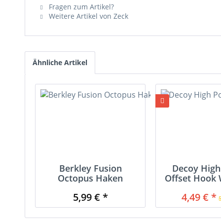
Fragen zum Artikel?
Weitere Artikel von Zeck
Ähnliche Artikel
Berkley Fusion
Decoy High
Octopus Haken
Offset Hook
5,99 € *
4,49 € *