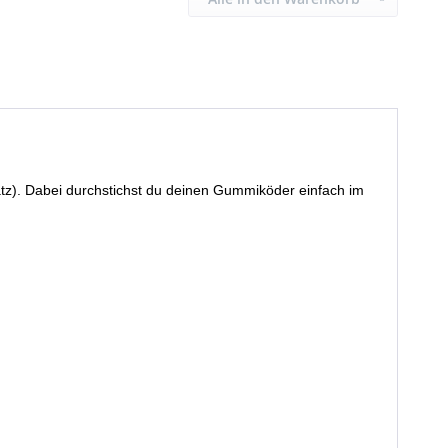
tz). Dabei durchstichst du deinen Gummiköder einfach im