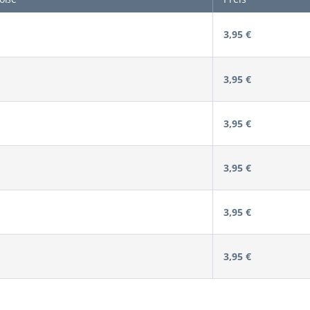
3,95 €
3,95 €
3,95 €
3,95 €
3,95 €
3,95 €