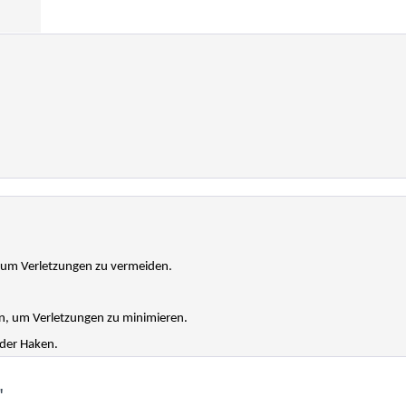
, um Verletzungen zu vermeiden.
n, um Verletzungen zu minimieren.
 der Haken.
"