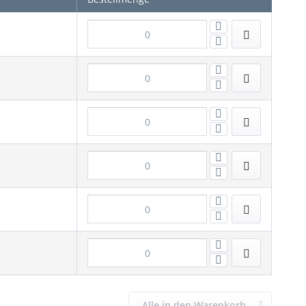
Alle in den Warenkorb