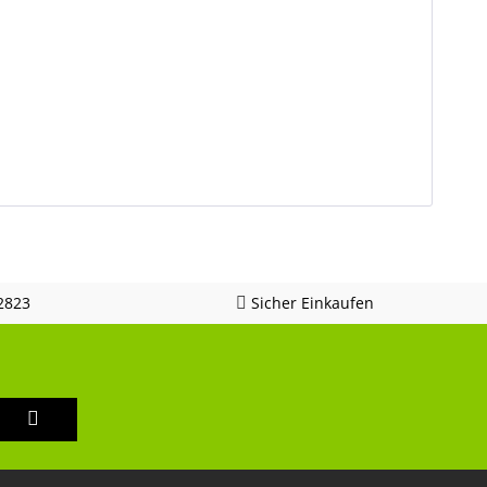
2823
Sicher Einkaufen