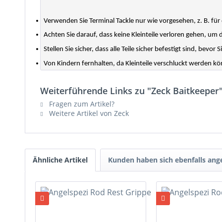
Verwenden Sie Terminal Tackle nur wie vorgesehen, z. B. für
Achten Sie darauf, dass keine Kleinteile verloren gehen, um
Stellen Sie sicher, dass alle Teile sicher befestigt sind, bevor S
Von Kindern fernhalten, da Kleinteile verschluckt werden k
Weiterführende Links zu "Zeck Baitkeeper
Fragen zum Artikel?
Weitere Artikel von Zeck
Ähnliche Artikel
Kunden haben sich ebenfalls an