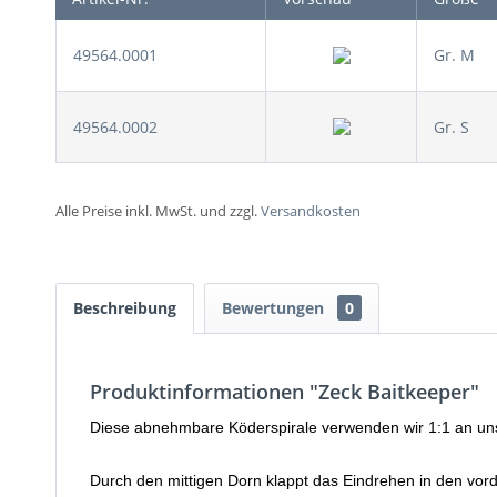
49564.0001
Gr. M
49564.0002
Gr. S
Alle Preise inkl. MwSt. und zzgl.
Versandkosten
Beschreibung
Bewertungen
0
Produktinformationen "Zeck Baitkeeper"
Diese abnehmbare Köderspirale verwenden wir 1:1 an u
Durch den mittigen Dorn klappt das Eindrehen in den vo