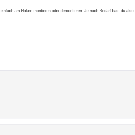
 einfach am Haken montieren oder demontieren. Je nach Bedarf hast du also d