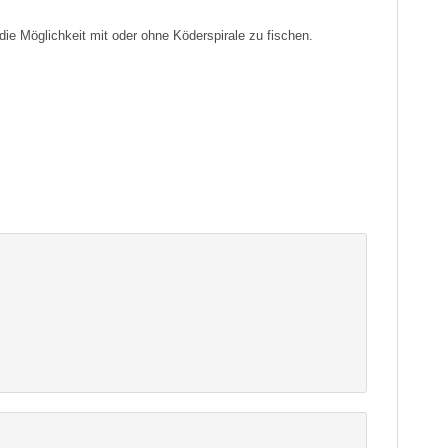
ie Möglichkeit mit oder ohne Köderspirale zu fischen.