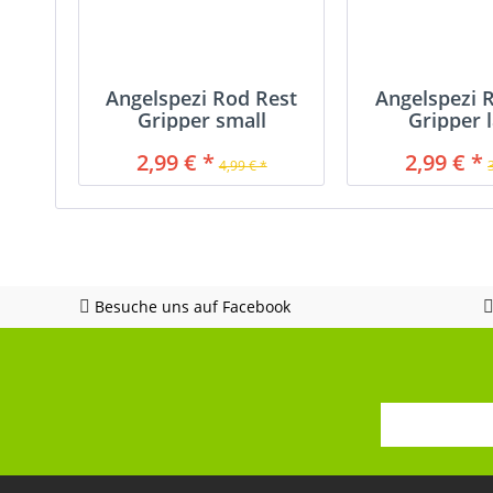
Angelspezi Rod Rest
Angelspezi 
Gripper small
Gripper 
2,99 € *
2,99 € *
4,99 € *
Besuche uns auf Facebook