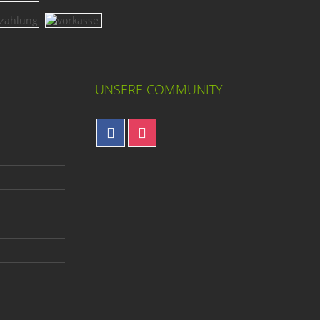
UNSERE COMMUNITY