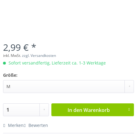
2,99 € *
inkl. MwSt.
zzgl. Versandkosten
Sofort versandfertig, Lieferzeit ca. 1-3 Werktage
Größe:
In den
Warenkorb
Merken
Bewerten