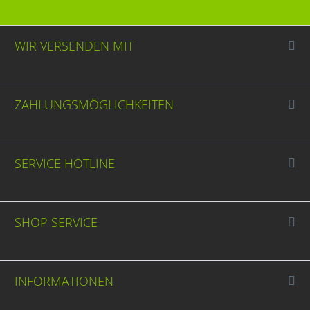
WIR VERSENDEN MIT
ZAHLUNGSMÖGLICHKEITEN
SERVICE HOTLINE
SHOP SERVICE
INFORMATIONEN