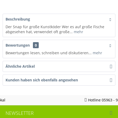
Beschreibung
Der Snap für große Kunstköder Wer es auf große Fische
abgesehen hat, verwendet oft große...
mehr
Bewertungen
0
Bewertungen lesen, schreiben und diskutieren...
mehr
Ähnliche Artikel
Kunden haben sich ebenfalls angesehen
Hotline 05963 - 982823
NEWSLETTER