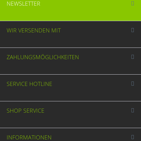
NEWSLETTER
WIR VERSENDEN MIT
ZAHLUNGSMÖGLICHKEITEN
SERVICE HOTLINE
SHOP SERVICE
INFORMATIONEN