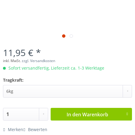
11,95 € *
inkl. MwSt.
zzgl. Versandkosten
Sofort versandfertig, Lieferzeit ca. 1-3 Werktage
Tragkraft:
In den
Warenkorb
Merken
Bewerten