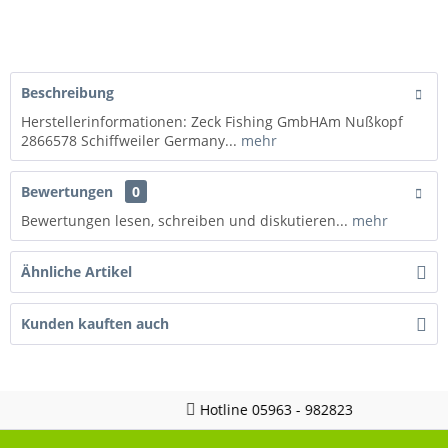
Beschreibung
Herstellerinformationen: Zeck Fishing GmbHAm Nußkopf
2866578 Schiffweiler Germany...
mehr
Bewertungen
0
Bewertungen lesen, schreiben und diskutieren...
mehr
Ähnliche Artikel
Kunden kauften auch
Hotline 05963 - 982823