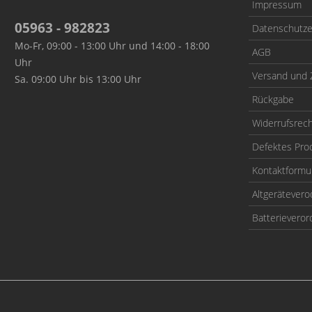
Impressum
05963 - 982823
Datenschutze
Mo-Fr, 09:00 - 13:00 Uhr und 14:00 - 18:00
AGB
Uhr
Versand und 
Sa. 09:00 Uhr bis 13:00 Uhr
Rückgabe
Widerrufsrec
Defektes Pro
Kontaktformu
Altgerätever
Batterievero