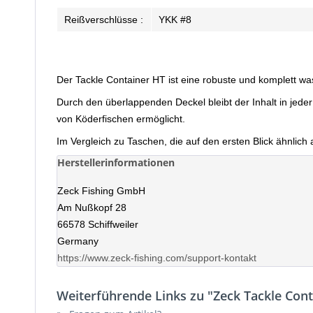
Reißverschlüsse :
YKK #8
Der Tackle Container HT ist eine robuste und komplett was
Durch den überlappenden Deckel bleibt der Inhalt in jede
von Köderfischen ermöglicht.
Im Vergleich zu Taschen, die auf den ersten Blick ähnlich 
Herstellerinformationen
Zeck Fishing GmbH
Am Nußkopf 28
66578 Schiffweiler
Germany
https://www.zeck-fishing.com/support-kontakt
Weiterführende Links zu "Zeck Tackle Cont