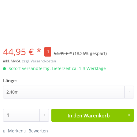
44,95 € *
54,99 € *
(18,26% gespart)
inkl. MwSt.
zzgl. Versandkosten
Sofort versandfertig, Lieferzeit ca. 1-3 Werktage
Länge:
In den
Warenkorb
Merken
Bewerten