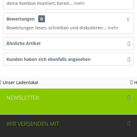
deine Kombos montiert, bereit...
mehr
Bewertungen
0
Bewertungen lesen, schreiben und diskutieren...
mehr
Ähnliche Artikel
Kunden haben sich ebenfalls angesehen
Hotline 05963 - 982823
NEWSLETTER
WIR VERSENDEN MIT