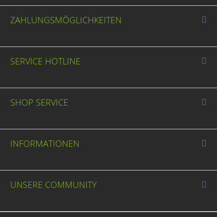
ZAHLUNGSMÖGLICHKEITEN
SERVICE HOTLINE
SHOP SERVICE
INFORMATIONEN
UNSERE COMMUNITY