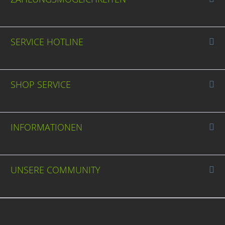
SERVICE HOTLINE
SHOP SERVICE
INFORMATIONEN
UNSERE COMMUNITY