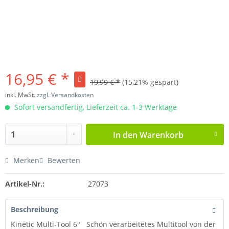
16,95 € *
19,99 € *
(15,21% gespart)
inkl. MwSt.
zzgl. Versandkosten
Sofort versandfertig, Lieferzeit ca. 1-3 Werktage
In den
Warenkorb
Merken
Bewerten
Artikel-Nr.:
27073
Beschreibung
Kinetic Multi-Tool 6" Schön verarbeitetes Multitool von der