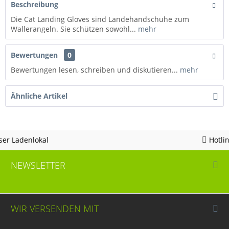
Beschreibung
Die Cat Landing Gloves sind Landehandschuhe zum
Wallerangeln. Sie schützen sowohl...
mehr
Bewertungen
0
Bewertungen lesen, schreiben und diskutieren...
mehr
Ähnliche Artikel
Hotline 05963 - 982823
NEWSLETTER
WIR VERSENDEN MIT