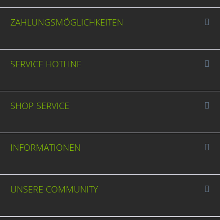
ZAHLUNGSMÖGLICHKEITEN
SERVICE HOTLINE
SHOP SERVICE
INFORMATIONEN
UNSERE COMMUNITY