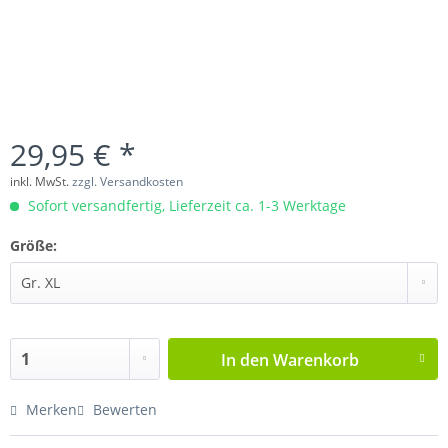
29,95 € *
inkl. MwSt.
zzgl. Versandkosten
Sofort versandfertig, Lieferzeit ca. 1-3 Werktage
Größe:
In den
Warenkorb
Merken
Bewerten