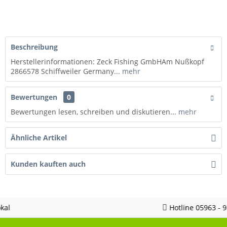
Beschreibung
Herstellerinformationen: Zeck Fishing GmbHAm Nußkopf
2866578 Schiffweiler Germany...
mehr
Bewertungen
0
Bewertungen lesen, schreiben und diskutieren...
mehr
Ähnliche Artikel
Kunden kauften auch
Hotline 05963 - 982823