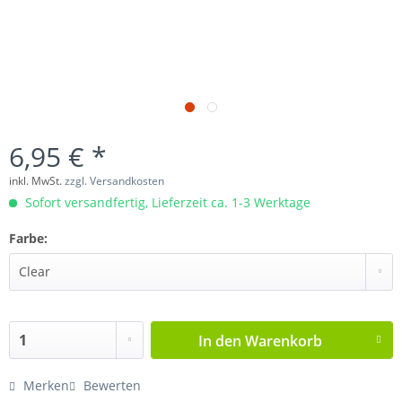
6,95 € *
inkl. MwSt.
zzgl. Versandkosten
Sofort versandfertig, Lieferzeit ca. 1-3 Werktage
Farbe:
In den
Warenkorb
Merken
Bewerten