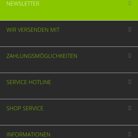
NEWSLETTER
WIR VERSENDEN MIT
ZAHLUNGSMÖGLICHKEITEN
SERVICE HOTLINE
SHOP SERVICE
INFORMATIONEN