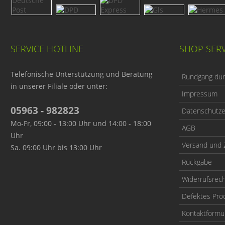
SERVICE HOTLINE
SHOP SERV
Telefonische Unterstützung und Beratung
Rundgang durc
in unserer Filiale oder unter:
Impressum
05963 - 982823
Datenschutze
Mo-Fr, 09:00 - 13:00 Uhr und 14:00 - 18:00
AGB
Uhr
Versand und 
Sa. 09:00 Uhr bis 13:00 Uhr
Rückgabe
Widerrufsrec
Defektes Pro
Kontaktformu