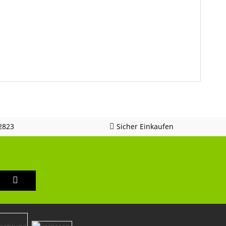
2823
Sicher Einkaufen