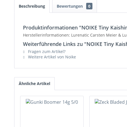
Beschreibung
Bewertungen
0
Produktinformationen "NOIKE Tiny Kaishin
Herstellerinformationen: Lurenatic Carsten Meier & 
Weiterführende Links zu "NOIKE Tiny Kais
Fragen zum Artikel?
Weitere Artikel von Noike
Ähnliche Artikel