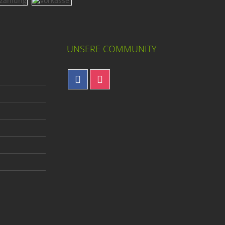
UNSERE COMMUNITY