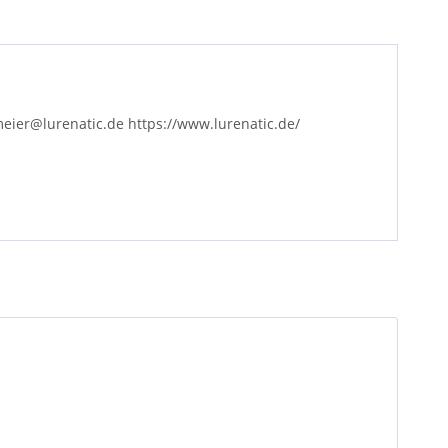
ier@lurenatic.de https://www.lurenatic.de/