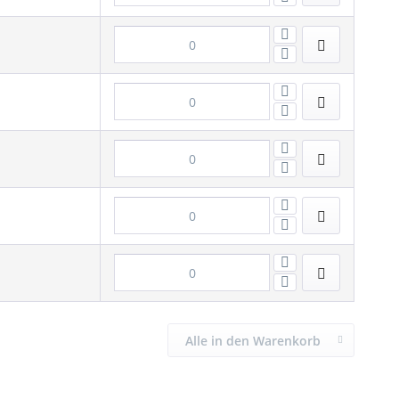
Alle in den Warenkorb