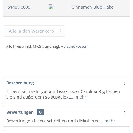
51489.0006
Cinnamon Blue Flake
Alle in den Warenkorb
Alle Preise inkl. MwSt. und zzgl.
Versandkosten
Beschreibung
Er lässt sich sehr gut am Texas- oder Carolina Rig fischen.
Sie sind außerdem so ausgelegt,...
mehr
Bewertungen
0
Bewertungen lesen, schreiben und diskutieren...
mehr