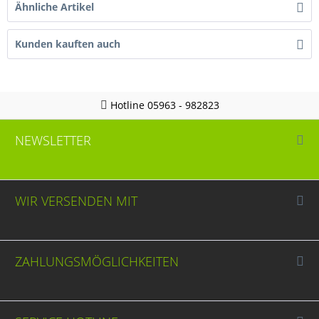
Ähnliche Artikel
Kunden kauften auch
Hotline 05963 - 982823
NEWSLETTER
WIR VERSENDEN MIT
ZAHLUNGSMÖGLICHKEITEN