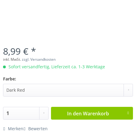
8,99 € *
inkl. MwSt.
zzgl. Versandkosten
Sofort versandfertig, Lieferzeit ca. 1-3 Werktage
Farbe:
In den
Warenkorb
Merken
Bewerten