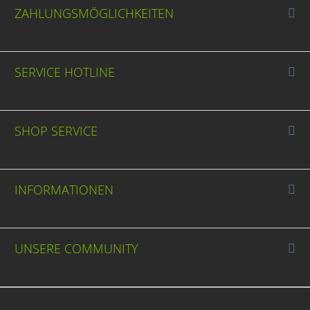
ZAHLUNGSMÖGLICHKEITEN
SERVICE HOTLINE
SHOP SERVICE
INFORMATIONEN
UNSERE COMMUNITY