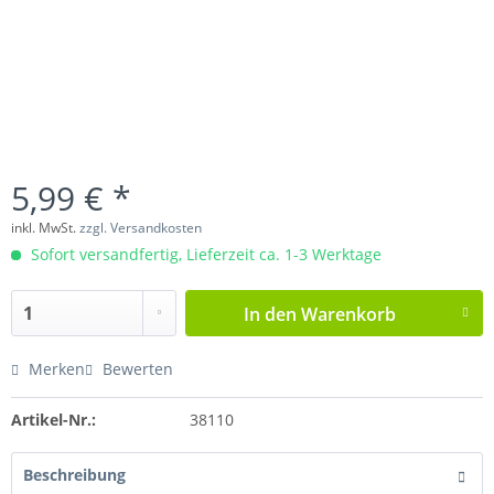
5,99 € *
inkl. MwSt.
zzgl. Versandkosten
Sofort versandfertig, Lieferzeit ca. 1-3 Werktage
In den
Warenkorb
Merken
Bewerten
Artikel-Nr.:
38110
Beschreibung