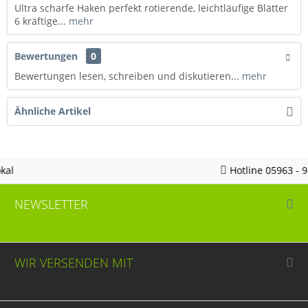
Ultra scharfe Haken perfekt rotierende, leichtläufige Blätter
6 kräftige...
mehr
Bewertungen
0
Bewertungen lesen, schreiben und diskutieren...
mehr
Ähnliche Artikel
Hotline 05963 - 982823
NEWSLETTER
WIR VERSENDEN MIT