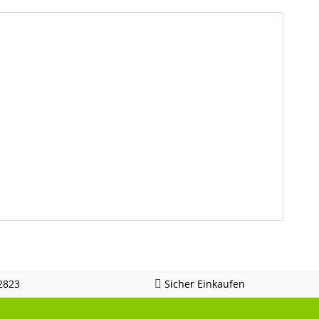
2823
Sicher Einkaufen