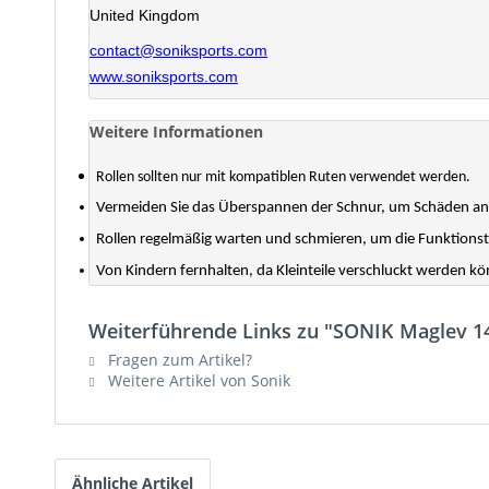
United Kingdom
contact@soniksports.com
www.soniksports.com
Weitere Informationen
Rollen sollten nur mit kompatiblen Ruten verwendet werden.
Vermeiden Sie das Überspannen der Schnur, um Schäden an d
Rollen regelmäßig warten und schmieren, um die Funktionstü
Von Kindern fernhalten, da Kleinteile verschluckt werden k
Weiterführende Links zu "SONIK Maglev 1
Fragen zum Artikel?
Weitere Artikel von Sonik
Ähnliche Artikel