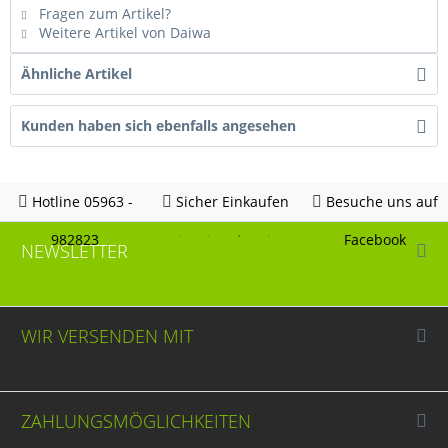
Fragen zum Artikel?
Weitere Artikel von Daiwa
Ähnliche Artikel
Kunden haben sich ebenfalls angesehen
Hotline 05963 -
Sicher Einkaufen
Besuche uns auf
982823
Facebook
NEWSLETTER
WIR VERSENDEN MIT
ZAHLUNGSMÖGLICHKEITEN