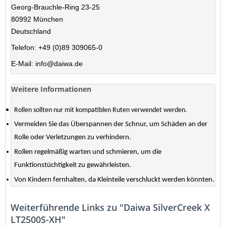
Georg-Brauchle-Ring 23-25
80992 München
Deutschland
Telefon: +49 (0)89 309065-0
E-Mail: info@daiwa.de
Weitere Informationen
Rollen sollten nur mit kompatiblen Ruten verwendet werden.
Vermeiden Sie das Überspannen der Schnur, um Schäden an der
Rolle oder Verletzungen zu verhindern.
Rollen regelmäßig warten und schmieren, um die
Funktionstüchtigkeit zu gewährleisten.
Von Kindern fernhalten, da Kleinteile verschluckt werden könnten.
Weiterführende Links zu "Daiwa SilverCreek X
LT2500S-XH"