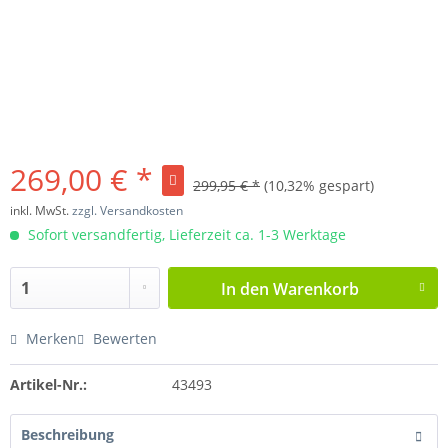
269,00 € *
299,95 € *
(10,32% gespart)
inkl. MwSt.
zzgl. Versandkosten
Sofort versandfertig, Lieferzeit ca. 1-3 Werktage
In den
Warenkorb
Merken
Bewerten
Artikel-Nr.:
43493
Beschreibung