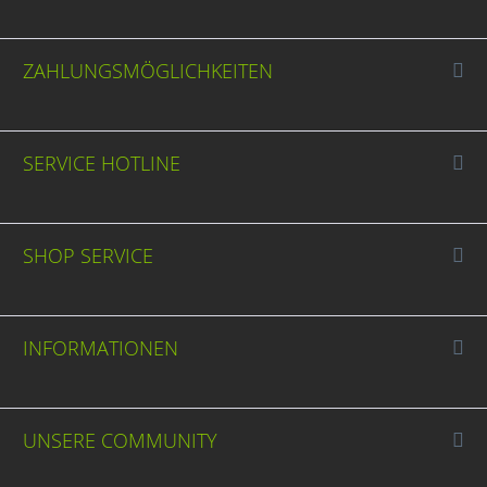
ZAHLUNGSMÖGLICHKEITEN
SERVICE HOTLINE
SHOP SERVICE
INFORMATIONEN
UNSERE COMMUNITY