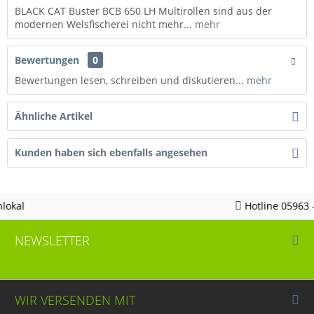
BLACK CAT Buster BCB 650 LH Multirollen sind aus der
modernen Welsfischerei nicht mehr...
mehr
Bewertungen
0
Bewertungen lesen, schreiben und diskutieren...
mehr
Ähnliche Artikel
Kunden haben sich ebenfalls angesehen
Hotline 05963 - 982823
NEWSLETTER
WIR VERSENDEN MIT