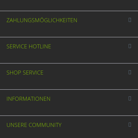
ZAHLUNGSMÖGLICHKEITEN
SERVICE HOTLINE
SHOP SERVICE
INFORMATIONEN
UNSERE COMMUNITY