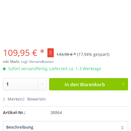
109,95 € *
133,98 € *
(17,94% gespart)
inkl. MwSt.
zzgl. Versandkosten
Sofort versandfertig, Lieferzeit ca. 1-3 Werktage
In den
Warenkorb
Merken
Bewerten
Artikel-Nr.:
38864
Beschreibung