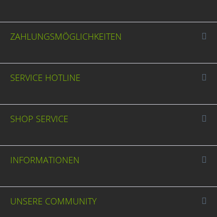
ZAHLUNGSMÖGLICHKEITEN
SERVICE HOTLINE
SHOP SERVICE
INFORMATIONEN
UNSERE COMMUNITY