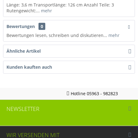
Länge: 3,6 m Transportlänge: 126 cm Anzahl Teile: 3
Rutengewicht:...
mehr
Bewertungen
0
Bewertungen lesen, schreiben und diskutieren...
mehr
Ähnliche Artikel
Kunden kauften auch
Hotline 05963 - 982823
NEWSLETTER
WIR VERSENDEN MIT