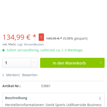
134,99 € *
149,95 € *
(9,98% gespart)
inkl. MwSt.
zzgl. Versandkosten
Sofort versandfertig, Lieferzeit ca. 1-3 Werktage
In den
Warenkorb
Merken
Bewerten
Artikel-Nr.:
53881
Beschreibung
Herstellerinformationen: Sonik Sports LtdRiverside Business