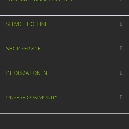
SERVICE HOTLINE
SHOP SERVICE
INFORMATIONEN
UNSERE COMMUNITY