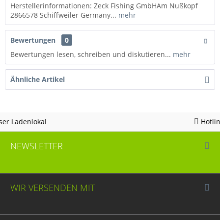
Herstellerinformationen: Zeck Fishing GmbHAm Nußkopf
2866578 Schiffweiler Germany...
mehr
Bewertungen
0
Bewertungen lesen, schreiben und diskutieren...
mehr
Ähnliche Artikel
Hotline 05963 - 982823
NEWSLETTER
WIR VERSENDEN MIT