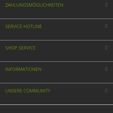
ZAHLUNGSMÖGLICHKEITEN
SERVICE HOTLINE
SHOP SERVICE
INFORMATIONEN
UNSERE COMMUNITY