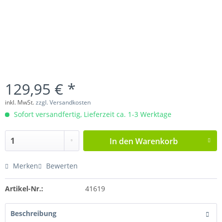
129,95 € *
inkl. MwSt.
zzgl. Versandkosten
Sofort versandfertig, Lieferzeit ca. 1-3 Werktage
In den
Warenkorb
Merken
Bewerten
Artikel-Nr.:
41619
Beschreibung