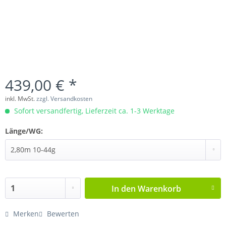
439,00 € *
inkl. MwSt.
zzgl. Versandkosten
Sofort versandfertig, Lieferzeit ca. 1-3 Werktage
Länge/WG:
In den
Warenkorb
Merken
Bewerten