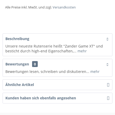
Alle Preise inkl. MwSt. und zzgl.
Versandkosten
Beschreibung
Unsere neueste Rutenserie heißt "Zander Game XT" und
besticht durch high-end Eigenschaften,...
mehr
Bewertungen
0
Bewertungen lesen, schreiben und diskutieren...
mehr
Ähnliche Artikel
Kunden haben sich ebenfalls angesehen