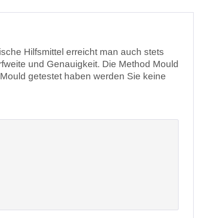
sche Hilfsmittel erreicht man auch stets
urfweite und Genauigkeit. Die Method Mould
d Mould getestet haben werden Sie keine