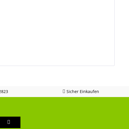
2823
Sicher Einkaufen