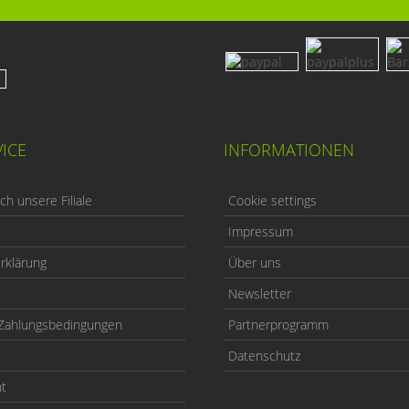
ICE
INFORMATIONEN
h unsere Filiale
Cookie settings
Impressum
rklärung
Über uns
Newsletter
Zahlungsbedingungen
Partnerprogramm
Datenschutz
ht