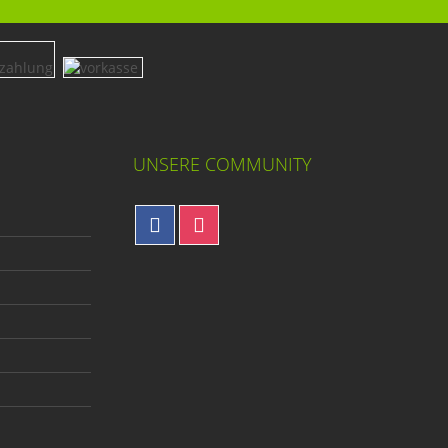
UNSERE COMMUNITY