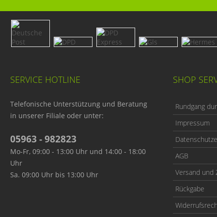
SERVICE HOTLINE
SHOP SERV
Telefonische Unterstützung und Beratung
Rundgang durc
in unserer Filiale oder unter:
Impressum
05963 - 982823
Datenschutze
Mo-Fr, 09:00 - 13:00 Uhr und 14:00 - 18:00
AGB
Uhr
Versand und 
Sa. 09:00 Uhr bis 13:00 Uhr
Rückgabe
Widerrufsrec