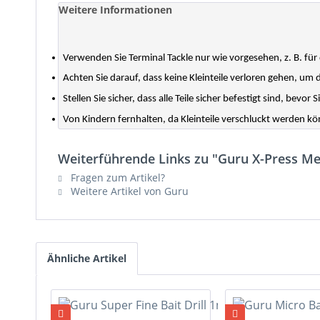
Weitere Informationen
Verwenden Sie Terminal Tackle nur wie vorgesehen, z. B. für
Achten Sie darauf, dass keine Kleinteile verloren gehen, um
Stellen Sie sicher, dass alle Teile sicher befestigt sind, bevor S
Von Kindern fernhalten, da Kleinteile verschluckt werden k
Weiterführende Links zu "Guru X-Press Me
Fragen zum Artikel?
Weitere Artikel von Guru
Ähnliche Artikel