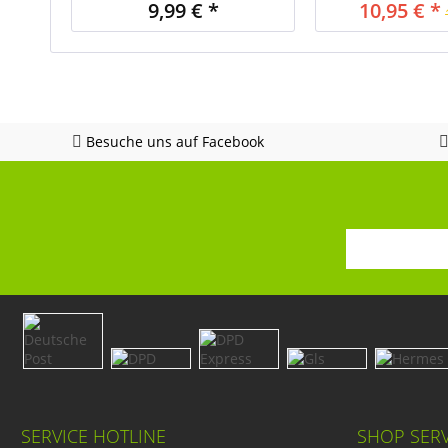
9,99 € *
10,95 € *
Besuche uns auf Facebook
SERVICE HOTLINE
SHOP SERV