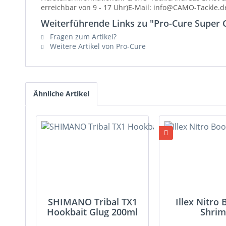
erreichbar von 9 - 17 Uhr)E-Mail: info@CAMO-Tackle.d
Weiterführende Links zu "Pro-Cure Super 
Fragen zum Artikel?
Weitere Artikel von Pro-Cure
Ähnliche Artikel
SHIMANO Tribal TX1
Illex Nitro
Hookbait Glug 200ml
Shri