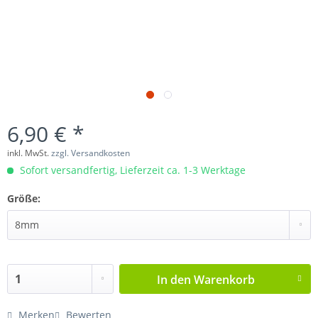
6,90 € *
inkl. MwSt.
zzgl. Versandkosten
Sofort versandfertig, Lieferzeit ca. 1-3 Werktage
Größe:
In den
Warenkorb
Merken
Bewerten