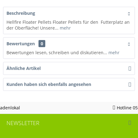
Beschreibung
Hellfire Floater Pellets Floater Pellets für den Futterplatz an
der Oberfläche! Unsere...
mehr
Bewertungen
0
Bewertungen lesen, schreiben und diskutieren...
mehr
Ähnliche Artikel
Kunden haben sich ebenfalls angesehen
Hotline 05963 - 982823
NEWSLETTER