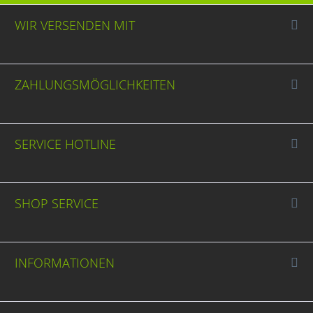
WIR VERSENDEN MIT
ZAHLUNGSMÖGLICHKEITEN
SERVICE HOTLINE
SHOP SERVICE
INFORMATIONEN