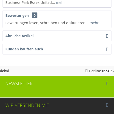
Business Park Essex United...
mehr
Bewertungen
0
Bewertungen lesen, schreiben und diskutieren...
mehr
Ähnliche Artikel
Kunden kauften auch
Hotline 05963 - 982823
NEWSLETTER
WIR VERSENDEN MIT