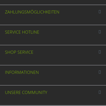
ZAHLUNGSMÖGLICHKEITEN
SERVICE HOTLINE
SHOP SERVICE
INFORMATIONEN
UNSERE COMMUNITY