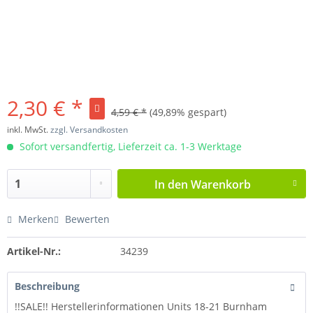
2,30 € *
4,59 € *
(49,89% gespart)
inkl. MwSt.
zzgl. Versandkosten
Sofort versandfertig, Lieferzeit ca. 1-3 Werktage
In den
Warenkorb
Merken
Bewerten
Artikel-Nr.:
34239
Beschreibung
!!SALE!! Herstellerinformationen Units 18-21 Burnham